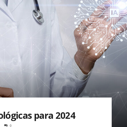
ológicas para 2024
0