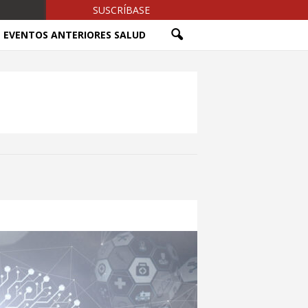
SUSCRÍBASE
EVENTOS ANTERIORES SALUD