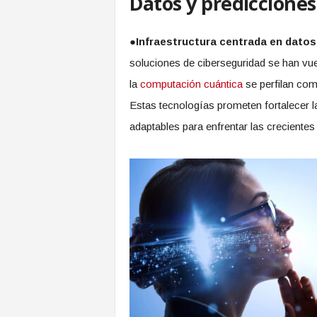
Datos y predicciones
●
Infraestructura centrada en datos
soluciones de ciberseguridad se han vue
la
computación cuántica
se perfilan com
Estas tecnologías prometen fortalecer l
adaptables para enfrentar las creciente