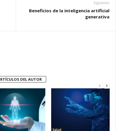
Siguiente
Beneficios de la inteligencia artificial
generativa
RTÍCULOS DEL AUTOR
Salud