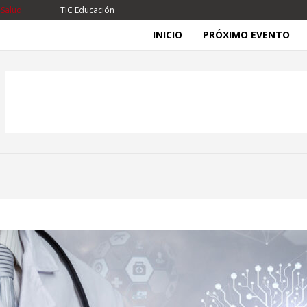
 Salud
TIC Educación
INICIO
PRÓXIMO EVENTO