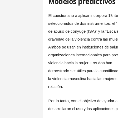
Modelos predictivos
El cuestionario a aplicar incorpora 18 í
seleccionados de dos instrumentos: el “
de abuso de cónyuge (ISA)” y la “Escal
gravedad de la violencia contra las muje
Ambos se usan en instituciones de salu
organizaciones internacionales para prev
violencia hacia la mujer. Los dos han
demostrado ser útiles para la cuantifica
la violencia masculina hacia las mujeres
relación.
Por lo tanto, con el objetivo de ayudar a
desarrollaron el uso y las aplicaciones