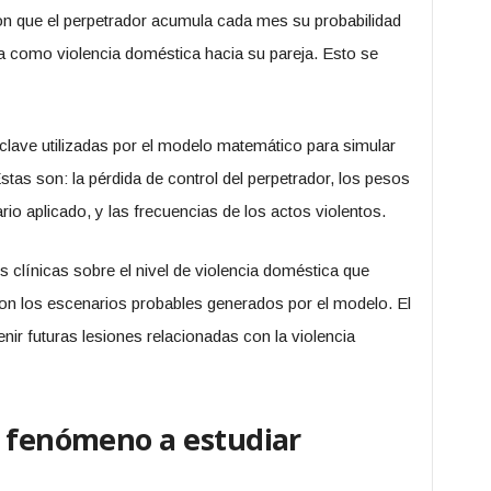
n que el perpetrador acumula cada mes su probabilidad
sta como violencia doméstica hacia su pareja. Esto se
 clave utilizadas por el modelo matemático para simular
stas son: la pérdida de control del perpetrador, los pesos
io aplicado, y las frecuencias de los actos violentos.
 clínicas sobre el nivel de violencia doméstica que
on los escenarios probables generados por el modelo. El
nir futuras lesiones relacionadas con la violencia
: fenómeno a estudiar