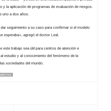
eo y la aplicación de programas de evaluación de riesgos.
e uno a dos años.
 dar seguimiento a su caso para confirmar si el modelo
se esperaba», agregó el doctor Leal.
este trabajo sea útil para centros de atención e
r al estudio y al conocimiento del fenómeno de la
 las sociedades del mundo.
OMÉSTICA