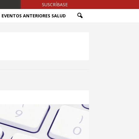
SUSCRÍBASE
EVENTOS ANTERIORES SALUD