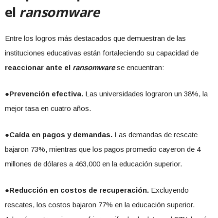
el
ransomware
Entre los logros más destacados que demuestran de las
instituciones educativas están fortaleciendo su capacidad de
reaccionar ante el
ransomware
se encuentran:
●
Prevención efectiva.
Las universidades lograron un 38%, la
mejor tasa en cuatro años.
●
Caída en pagos y demandas.
Las demandas de rescate
bajaron 73%, mientras que los pagos promedio cayeron de 4
millones de dólares a 463,000 en la educación superior.
●
Reducción en costos de recuperación.
Excluyendo
rescates, los costos bajaron 77% en la educación superior.