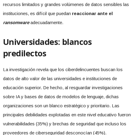
recursos limitados y grandes volúmenes de datos sensibles las
instituciones, es difícil que puedan
reaccionar ante el
ransomware
adecuadamente.
Universidades: blancos
predilectos
La investigación revela que los ciberdelincuentes buscan los
datos de alto valor de las universidades e instituciones de
educación superior. De hecho, al resguardar investigaciones
sobre IA y bases de datos de modelos de lenguaje, dichas
organizaciones son un blanco estratégico y prioritario. Las
principales debilidades explotadas en este nivel educativo fueron
vulnerabilidades (35%) y brechas de seguridad que incluso los
proveedores de ciberseguridad desconocían (45%).