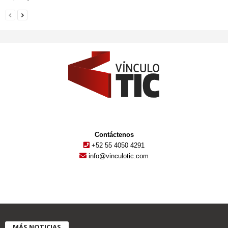
Contáctenos
+52 55 4050 4291
info@vinculotic.com
MÁS NOTICIAS