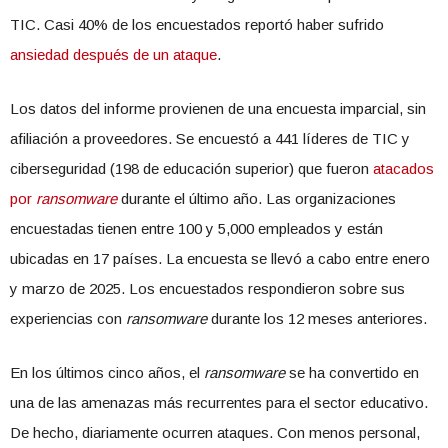
TIC. Casi 40% de los encuestados reportó haber sufrido
ansiedad después de un ataque
.
Los datos del informe provienen de una encuesta imparcial, sin
afiliación a proveedores. Se encuestó a 441 líderes de TIC y
ciberseguridad (198 de educación superior) que fueron
atacados
por
ransomware
durante el último año. Las organizaciones
encuestadas tienen entre 100 y 5,000 empleados y están
ubicadas en 17 países. La encuesta se llevó a cabo entre enero
y marzo de 2025. Los encuestados respondieron sobre sus
experiencias con
ransomware
durante los 12 meses anteriores.
En los últimos cinco años, el
ransomware
se ha convertido en
una de las amenazas más recurrentes para el sector educativo.
De hecho, diariamente ocurren ataques. Con menos personal,