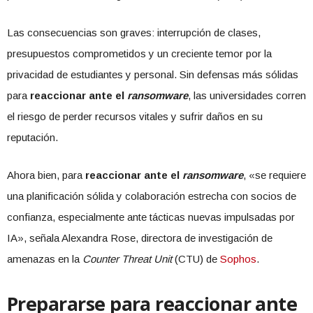
Las consecuencias son graves: interrupción de clases,
presupuestos comprometidos y un creciente temor por la
privacidad de estudiantes y personal. Sin defensas más sólidas
para
reaccionar ante el
ransomware
, las universidades corren
el riesgo de perder recursos vitales y sufrir daños en su
reputación.
Ahora bien, para
reaccionar ante el
ransomware
, «se requiere
una planificación sólida y colaboración estrecha con socios de
confianza, especialmente ante tácticas nuevas impulsadas por
IA», señala Alexandra Rose, directora de investigación de
amenazas en la
Counter Threat Unit
(CTU) de
Sophos
.
Prepararse para reaccionar ante