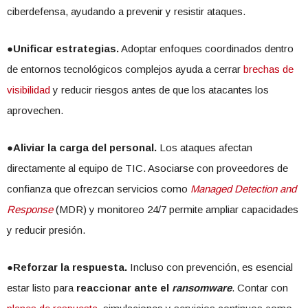
ciberdefensa, ayudando a prevenir y resistir ataques.
●
Unificar estrategias.
Adoptar enfoques coordinados dentro
de entornos tecnológicos complejos ayuda a cerrar
brechas de
visibilidad
y reducir riesgos antes de que los atacantes los
aprovechen.
●
Aliviar la carga del personal.
Los ataques afectan
directamente al equipo de TIC. Asociarse con proveedores de
confianza que ofrezcan servicios como
Managed Detection and
Response
(MDR) y monitoreo 24/7 permite ampliar capacidades
y reducir presión.
●
Reforzar la respuesta.
Incluso con prevención, es esencial
estar listo para
reaccionar ante el
ransomware
. Contar con