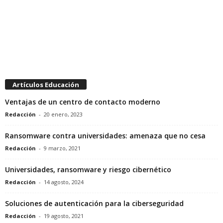
Artículos Educación
Ventajas de un centro de contacto moderno
Redacción
-
20 enero, 2023
Ransomware contra universidades: amenaza que no cesa
Redacción
-
9 marzo, 2021
Universidades, ransomware y riesgo cibernético
Redacción
-
14 agosto, 2024
Soluciones de autenticación para la ciberseguridad
Redacción
-
19 agosto, 2021