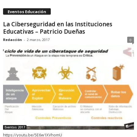
Eventos Educación
La Ciberseguridad en las Instituciones
Educativas – Patricio Dueñas
Redacción
-
2 marzo, 2017
0
Eventos 2017
https://youtu.be/5E6w1XVhomU