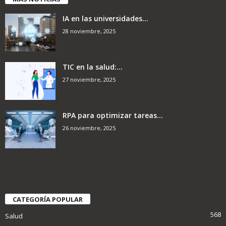
IA en las universidades...
28 noviembre, 2025
TIC en la salud:...
27 noviembre, 2025
RPA para optimizar tareas...
26 noviembre, 2025
CATEGORÍA POPULAR
568
Salud