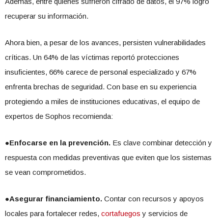
Además, entre quienes sufrieron cifrado de datos, el 97% logró
recuperar su información.
Ahora bien, a pesar de los avances, persisten vulnerabilidades
críticas. Un 64% de las víctimas reportó protecciones
insuficientes, 66% carece de personal especializado y 67%
enfrenta brechas de seguridad. Con base en su experiencia
protegiendo a miles de instituciones educativas, el equipo de
expertos de Sophos recomienda:
●
Enfocarse en la prevención.
Es clave combinar detección y
respuesta con medidas preventivas que eviten que los sistemas
se vean comprometidos.
●
Asegurar financiamiento.
Contar con recursos y apoyos
locales para fortalecer redes,
cortafuegos
y servicios de