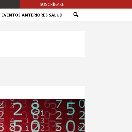
SUSCRÍBASE
EVENTOS ANTERIORES SALUD