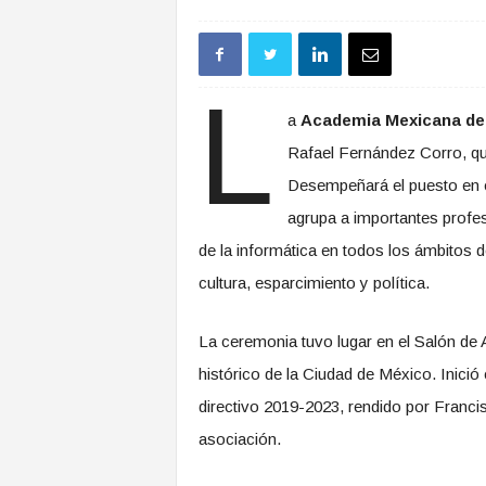
L
a
Academia Mexicana de
Rafael Fernández Corro, qu
Desempeñará el puesto en 
agrupa a importantes profes
de la informática en todos los ámbitos 
cultura, esparcimiento y política.
La ceremonia tuvo lugar en el Salón de 
histórico de la Ciudad de México. Inició
directivo 2019-2023, rendido por Franci
asociación.