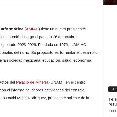
 Informática
(
AMIAC
) tiene un nuevo presidente:
ien asumió el cargo el pasado 26 de octubre.
el periodo 2023-2026. Fundada en 1976, la AMIAC
ionales del ramo. Su propósito es fomentar el desarrollo
de la sociedad mexicana: educación, salud, economía,
Actos del
Palacio de Minería
(UNAM), en el centro
Ar
 con el informe de labores actividades del consejo
sco David Mejía Rodríguez, presidente saliente de la
Tele
resu
Reda