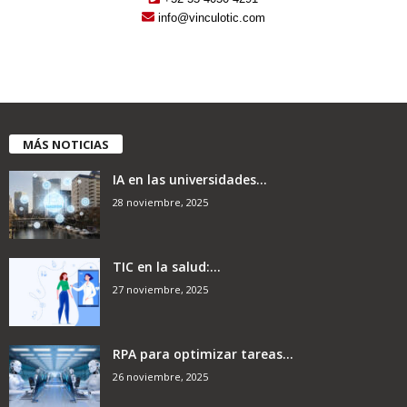
info@vinculotic.com
MÁS NOTICIAS
IA en las universidades...
28 noviembre, 2025
TIC en la salud:...
27 noviembre, 2025
RPA para optimizar tareas...
26 noviembre, 2025