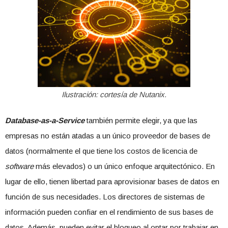
Ilustración: cortesía de Nutanix.
Database-as-a-Service
también permite elegir, ya que las
empresas no están atadas a un único proveedor de bases de
datos (normalmente el que tiene los costos de licencia de
software
más elevados) o un único enfoque arquitectónico. En
lugar de ello, tienen libertad para aprovisionar bases de datos en
función de sus necesidades. Los directores de sistemas de
información pueden confiar en el rendimiento de sus bases de
datos. Además, pueden evitar el bloqueo al optar por trabajar en