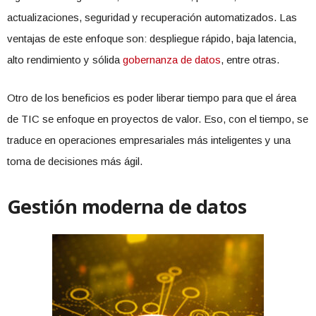
actualizaciones, seguridad y recuperación automatizados. Las
ventajas de este enfoque son: despliegue rápido, baja latencia,
alto rendimiento y sólida
gobernanza de datos
, entre otras.
Otro de los beneficios es poder liberar tiempo para que el área
de TIC se enfoque en proyectos de valor. Eso, con el tiempo, se
traduce en operaciones empresariales más inteligentes y una
toma de decisiones más ágil.
Gestión moderna de datos