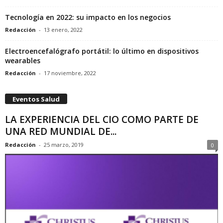
Tecnología en 2022: su impacto en los negocios
Redacción
-
13 enero, 2022
Electroencefalógrafo portátil: lo último en dispositivos
wearables
Redacción
-
17 noviembre, 2022
Eventos Salud
LA EXPERIENCIA DEL CIO COMO PARTE DE
UNA RED MUNDIAL DE...
Redacción
-
25 marzo, 2019
0