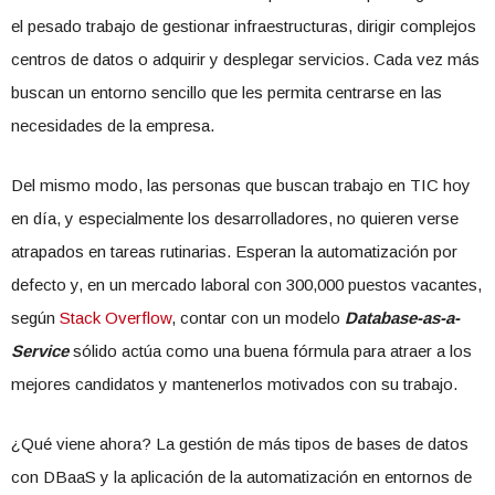
el pesado trabajo de gestionar infraestructuras, dirigir complejos
centros de datos o adquirir y desplegar servicios. Cada vez más
buscan un entorno sencillo que les permita centrarse en las
necesidades de la empresa.
Del mismo modo, las personas que buscan trabajo en TIC hoy
en día, y especialmente los desarrolladores, no quieren verse
atrapados en tareas rutinarias. Esperan la automatización por
defecto y, en un mercado laboral con 300,000 puestos vacantes,
según
Stack Overflow
, contar con un modelo
Database-as-a-
Service
sólido actúa como una buena fórmula para atraer a los
mejores candidatos y mantenerlos motivados con su trabajo.
¿Qué viene ahora? La gestión de más tipos de bases de datos
con DBaaS y la aplicación de la automatización en entornos de