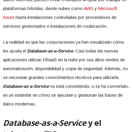
plataformas híbridas, desde nubes como
AWS
y
Microsoft
Azure
hasta instalaciones controladas por proveedores de
servicios gestionados e instalaciones de coubicación.
La realidad es que las corporaciones ya han visualizado cómo
les ayuda el
Database-as-a-Service
. Casi todas las nuevas
aplicaciones utilizan DBaaS en la nube por sus altos niveles de
automatización, disponibilidad y copia de seguridad. Además, no
se necesitan grandes conocimientos técnicos para utilizarla.
Database-as-a-Service
se está convirtiendo, o se ha convertido,
en un estándar en cómo se ejecutan y gestionan las bases de
datos modernas.
Database-as-a-Service
y el