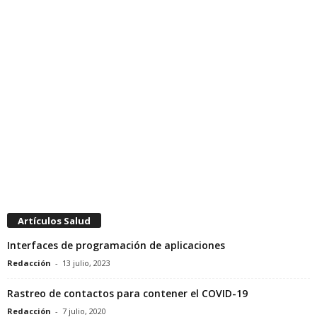
Artículos Salud
Interfaces de programación de aplicaciones
Redacción
-
13 julio, 2023
Rastreo de contactos para contener el COVID-19
Redacción
-
7 julio, 2020