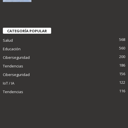
CATEGORÍA POPULAR
568
Salud
560
Educación
200
Ciberseguridad
186
Tendencias
156
Ciberseguridad
122
IoT / IA
116
Tendencias