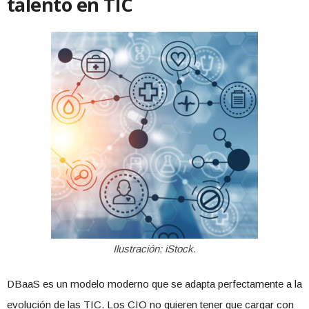
talento en TIC
Ilustración: iStock.
DBaaS es un modelo moderno que se adapta perfectamente a la
evolución de las TIC. Los CIO no quieren tener que cargar con