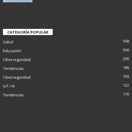
CATEGORÍA POPULAR
568
Salud
560
Educación
200
Ciberseguridad
186
Tendencias
156
Ciberseguridad
122
IoT / IA
116
Tendencias