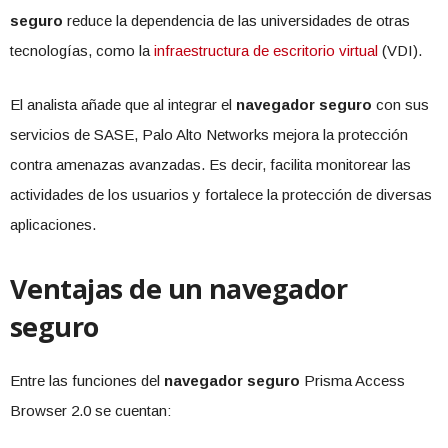
seguro
reduce la dependencia de las universidades de otras
tecnologías, como la
infraestructura de escritorio virtual
(VDI).
El analista añade que al integrar el
navegador seguro
con sus
servicios de SASE, Palo Alto Networks mejora la protección
contra amenazas avanzadas. Es decir, facilita monitorear las
actividades de los usuarios y fortalece la protección de diversas
aplicaciones.
Ventajas de un navegador
seguro
Entre las funciones del
navegador seguro
Prisma Access
Browser 2.0 se cuentan: