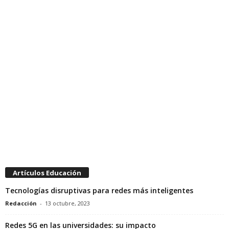
Artículos Educación
Tecnologías disruptivas para redes más inteligentes
Redacción
-
13 octubre, 2023
Redes 5G en las universidades: su impacto