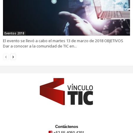
Eventos 2018
El evento se llevó a cabo el martes 13 de marzo de 2018 OBJETIVOS
Dar a conocer a la comunidad de TIC en...
Contáctenos
+52 55 4050 4291