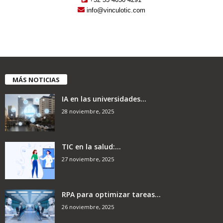
info@vinculotic.com
MÁS NOTICIAS
IA en las universidades...
28 noviembre, 2025
TIC en la salud:...
27 noviembre, 2025
RPA para optimizar tareas...
26 noviembre, 2025