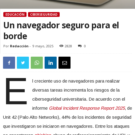
EDUCACIÓN
CIBERSEGURIDAD
Un navegador seguro para el
borde
Por
Redacción
-
9 mayo, 2025
2828
0
E
l creciente uso de navegadores para realizar
diversas tareas incrementa los riesgos de la
ciberseguridad universitaria. De acuerdo con el
informe
Global Incident Response Report 2025
, de
Unit 42 (Palo Alto Networks), 44% de los incidentes de seguridad
que investigaron se iniciaron en navegadores. Entre los ataques