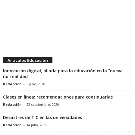
Artículos Educación
Innovación digital, aliada para la educación en la “nueva
normalidad”
Redacción
-
3 julio, 2020
Clases en línea: recomendaciones para continuarlas
Redacción
-
23 septiembre, 2020
Desastres de TIC en las universidades
Redacción
-
14 julio, 2021