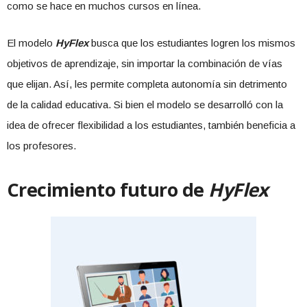
como se hace en muchos cursos en línea.
El modelo
HyFlex
busca que los estudiantes logren los mismos
objetivos de aprendizaje, sin importar la combinación de vías
que elijan. Así, les permite completa autonomía sin detrimento
de la calidad educativa. Si bien el modelo se desarrolló con la
idea de ofrecer flexibilidad a los estudiantes, también beneficia a
los profesores.
Crecimiento futuro de
HyFlex