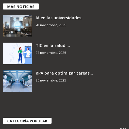
MÁS NOTICIAS
IA en las universidades...
28 noviembre, 2025
TIC en la salud:...
27 noviembre, 2025
RPA para optimizar tareas...
26 noviembre, 2025
CATEGORÍA POPULAR