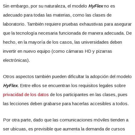
Sin embargo, por su naturaleza, el modelo
HyFlex
no es
adecuado para todas las materias, como las clases de
laboratorio. También requiere pruebas exhaustivas para asegurar
que la tecnología necesaria funcionada de manera adecuada. De
hecho, en la mayoría de los casos, las universidades deben
invertir en nuevo equipo (como cámaras HD y pizarras
electrónicas).
Otros aspectos también pueden dificultar la adopción del modelo
HyFlex
. Entre ellos se encuentran los requisitos legales sobre
privacidad de los datos
de los participantes en las clases, pues
las lecciones deben grabarse para hacerlas accesibles a todos.
Por otra parte, dado que las comunicaciones móviles tienden a
ser ubicuas, es previsible que aumenta la demanda de cursos