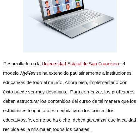
Desarrollado en la
Universidad Estatal de San Francisco
, el
modelo
HyFlex
se ha extendido paulatinamente a instituciones
educativas de todo el mundo. Ahora bien, implementarlo con
éxito puede ser muy desafiante. Para comenzar, los profesores
deben estructurar los contenidos del curso de tal manera que los
estudiantes tengan acceso equitativo a los contenidos
educativos. Y, como se ha dicho, deben garantizar que la calidad
recibida es la misma en todos los canales.