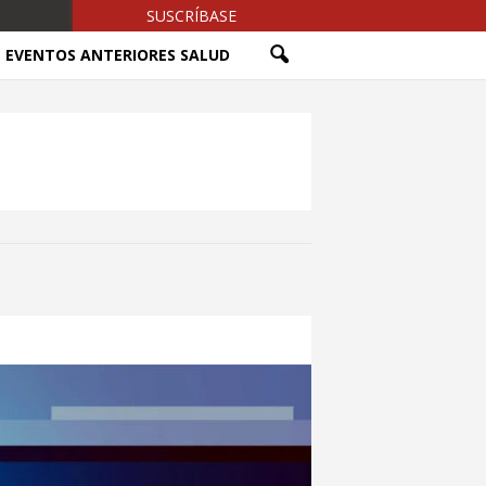
SUSCRÍBASE
EVENTOS ANTERIORES SALUD