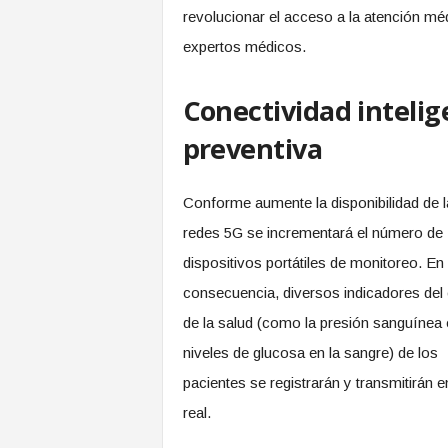
revolucionar el acceso a la atención méd
expertos médicos.
Conectividad intelig
preventiva
Conforme aumente la disponibilidad de l
redes 5G se incrementará el número de
dispositivos portátiles de monitoreo. En
consecuencia, diversos indicadores del
de la salud (como la presión sanguínea 
niveles de glucosa en la sangre) de los
pacientes se registrarán y transmitirán 
real.