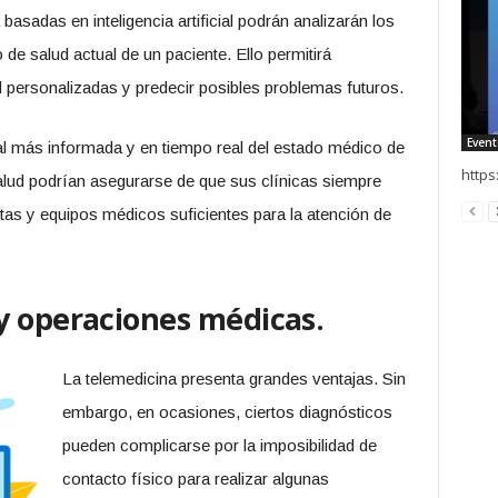
asadas en inteligencia artificial podrán analizarán los
de salud actual de un paciente. Ello permitirá
personalizadas y predecir posibles problemas futuros.
Event
al más informada y en tiempo real del estado médico de
https
salud podrían asegurarse de que sus clínicas siempre
s y equipos médicos suficientes para la atención de
y operaciones médicas.
La telemedicina presenta grandes ventajas. Sin
embargo, en ocasiones, ciertos diagnósticos
pueden complicarse por la imposibilidad de
contacto físico para realizar algunas