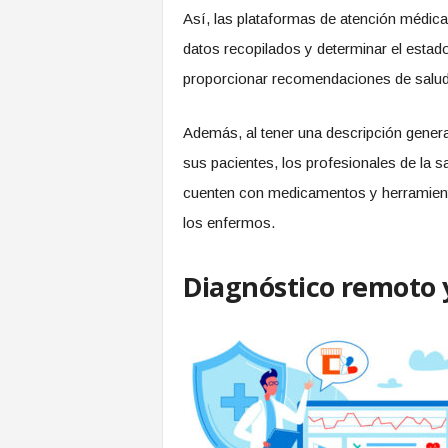
Así, las plataformas de atención médica b
datos recopilados y determinar el estado 
proporcionar recomendaciones de salud 
Además, al tener una descripción gener
sus pacientes, los profesionales de la 
cuenten con medicamentos y herramienta
los enfermos.
Diagnóstico remoto 