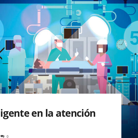
ligente en la atención
0