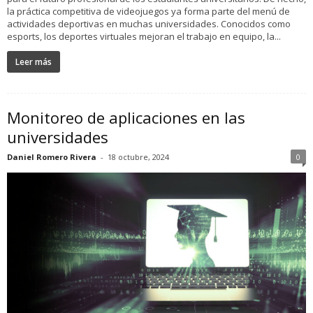
la práctica competitiva de videojuegos ya forma parte del menú de
actividades deportivas en muchas universidades. Conocidos como
esports, los deportes virtuales mejoran el trabajo en equipo, la...
Leer más
Monitoreo de aplicaciones en las
universidades
Daniel Romero Rivera
-
18 octubre, 2024
0