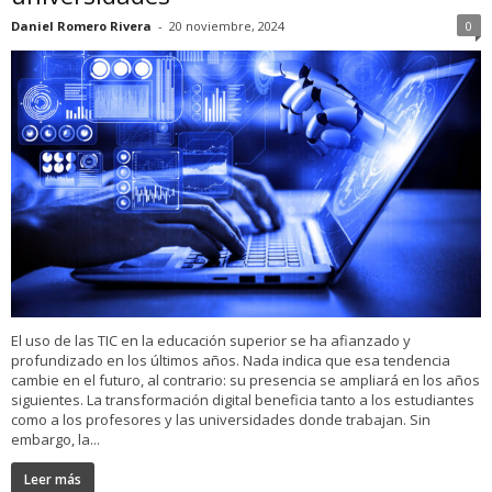
Daniel Romero Rivera
-
20 noviembre, 2024
0
El uso de las TIC en la educación superior se ha afianzado y
profundizado en los últimos años. Nada indica que esa tendencia
cambie en el futuro, al contrario: su presencia se ampliará en los años
siguientes. La transformación digital beneficia tanto a los estudiantes
como a los profesores y las universidades donde trabajan. Sin
embargo, la...
Leer más