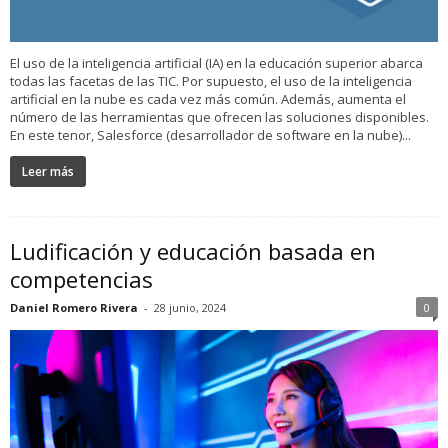
El uso de la inteligencia artificial (IA) en la educación superior abarca
todas las facetas de las TIC. Por supuesto, el uso de la inteligencia
artificial en la nube es cada vez más común. Además, aumenta el
número de las herramientas que ofrecen las soluciones disponibles.
En este tenor, Salesforce (desarrollador de software en la nube)...
Leer más
Ludificación y educación basada en
competencias
Daniel Romero Rivera
-
28 junio, 2024
0