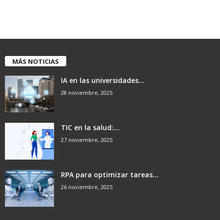
MÁS NOTICIAS
IA en las universidades...
28 noviembre, 2025
TIC en la salud:...
27 noviembre, 2025
RPA para optimizar tareas...
26 noviembre, 2025