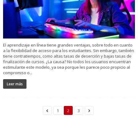
El aprendizaje en línea tiene grandes ventajas, sobre todo en cuanto
a la flexibilidad de acceso para los estudiantes. Sin embargo, también
tiene contratiempos, como altas tasas de deserción y bajas tasas de
finalización de cursos. ¿La causa? No todos los usuarios encuentran
estimulante este modelo, ya sea porque les parece poco propicio al
compromiso o...
Leer más
1
2
3