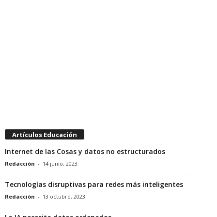
Artículos Educación
Internet de las Cosas y datos no estructurados
Redacción
-
14 junio, 2023
Tecnologías disruptivas para redes más inteligentes
Redacción
-
13 octubre, 2023