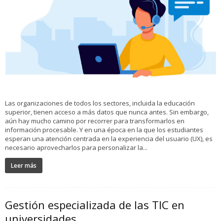
Las organizaciones de todos los sectores, incluida la educación
superior, tienen acceso a más datos que nunca antes. Sin embargo,
aún hay mucho camino por recorrer para transformarlos en
información procesable. Y en una época en la que los estudiantes
esperan una atención centrada en la experiencia del usuario (UX), es
necesario aprovecharlos para personalizar la...
Leer más
Gestión especializada de las TIC en
universidades