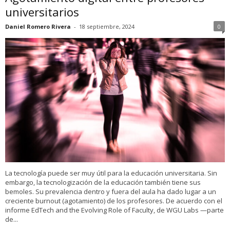
universitarios
Daniel Romero Rivera
-
18 septiembre, 2024
0
La tecnología puede ser muy útil para la educación universitaria. Sin
embargo, la tecnologización de la educación también tiene sus
bemoles. Su prevalencia dentro y fuera del aula ha dado lugar a un
creciente burnout (agotamiento) de los profesores. De acuerdo con el
informe EdTech and the Evolving Role of Faculty, de WGU Labs —parte
de...