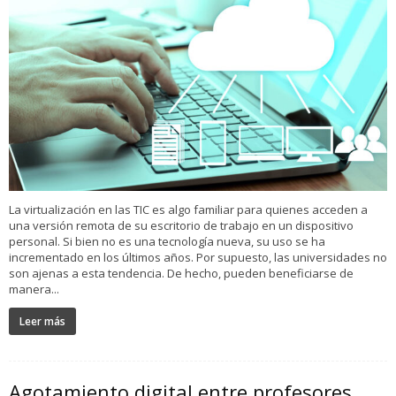
La virtualización en las TIC es algo familiar para quienes acceden a
una versión remota de su escritorio de trabajo en un dispositivo
personal. Si bien no es una tecnología nueva, su uso se ha
incrementado en los últimos años. Por supuesto, las universidades no
son ajenas a esta tendencia. De hecho, pueden beneficiarse de
manera...
Leer más
Agotamiento digital entre profesores