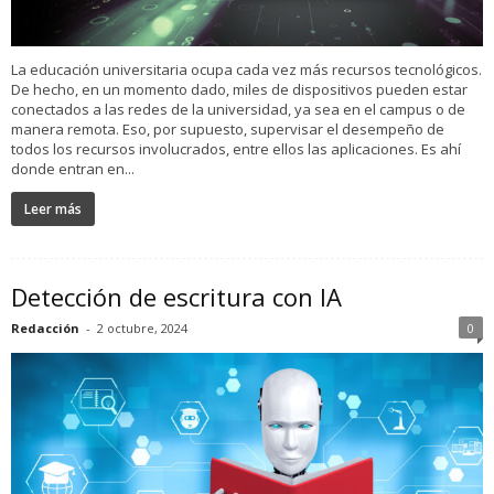
La educación universitaria ocupa cada vez más recursos tecnológicos.
De hecho, en un momento dado, miles de dispositivos pueden estar
conectados a las redes de la universidad, ya sea en el campus o de
manera remota. Eso, por supuesto, supervisar el desempeño de
todos los recursos involucrados, entre ellos las aplicaciones. Es ahí
donde entran en...
Leer más
Detección de escritura con IA
Redacción
-
2 octubre, 2024
0