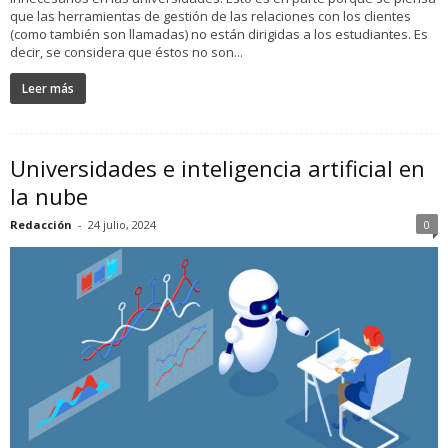
que las herramientas de gestión de las relaciones con los clientes
(como también son llamadas) no están dirigidas a los estudiantes. Es
decir, se considera que éstos no son...
Leer más
Universidades e inteligencia artificial en
la nube
Redacción
-
24 julio, 2024
0