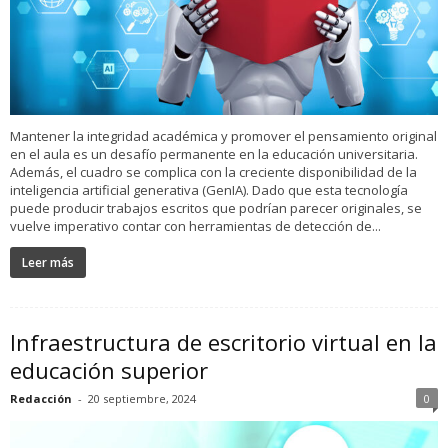
Mantener la integridad académica y promover el pensamiento original
en el aula es un desafío permanente en la educación universitaria.
Además, el cuadro se complica con la creciente disponibilidad de la
inteligencia artificial generativa (GenIA). Dado que esta tecnología
puede producir trabajos escritos que podrían parecer originales, se
vuelve imperativo contar con herramientas de detección de...
Leer más
Infraestructura de escritorio virtual en la
educación superior
Redacción
-
20 septiembre, 2024
0